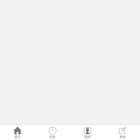
首页
历史
我的
发布