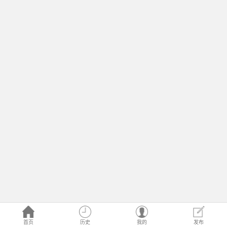
首页
历史
我的
发布