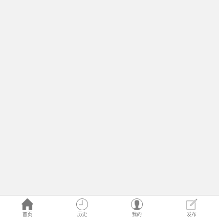
首页
历史
我的
发布